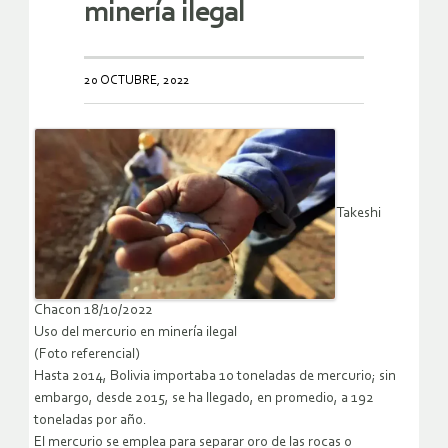
minería ilegal
20 OCTUBRE, 2022
Takeshi
Chacon 18/10/2022
Uso del mercurio en minería ilegal
(Foto referencial)
Hasta 2014, Bolivia importaba 10 toneladas de mercurio; sin
embargo, desde 2015, se ha llegado, en promedio, a 192
toneladas por año.
El mercurio se emplea para separar oro de las rocas o