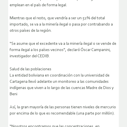
emplean en el país de forma legal.
Mientras que el resto, que vendría a ser un 52% del total
importado, se va a la minería ilegal o pasa por contrabando a
otros países de la región.
“Se asume que el excedente va a la minería ilegal o se vende de
forma ilegal a los países vecinos”, declaró Óscar Campanini,
investigador del CEDIB.
Salud de las poblaciones
La entidad boliviana en coordinación con la universidad de
Cartagena llevó adelante un monitoreo a las comunidades
indígenas que viven a lo largo de las cuencas Madre de Dios y
Beni
Así, la gran mayoría de las personas tienen niveles de mercurio
por encima de lo que es recomendable (una parte por millón).
“Nosotros encontramos que las concentraciones, en