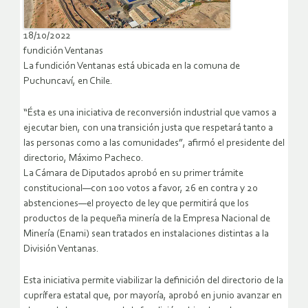
18/10/2022
fundición Ventanas
La fundición Ventanas está ubicada en la comuna de
Puchuncaví, en Chile.
“Ésta es una iniciativa de reconversión industrial que vamos a
ejecutar bien, con una transición justa que respetará tanto a
las personas como a las comunidades”, afirmó el presidente del
directorio, Máximo Pacheco.
La Cámara de Diputados aprobó en su primer trámite
constitucional—con 100 votos a favor, 26 en contra y 20
abstenciones—el proyecto de ley que permitirá que los
productos de la pequeña minería de la Empresa Nacional de
Minería (Enami) sean tratados en instalaciones distintas a la
División Ventanas.
Esta iniciativa permite viabilizar la definición del directorio de la
cuprífera estatal que, por mayoría, aprobó en junio avanzar en