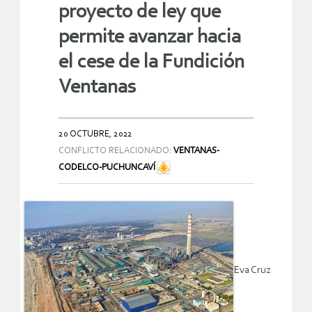
proyecto de ley que
permite avanzar hacia
el cese de la Fundición
Ventanas
20 OCTUBRE, 2022
CONFLICTO RELACIONADO:
VENTANAS-
CODELCO-PUCHUNCAVÍ
Eva Cruz