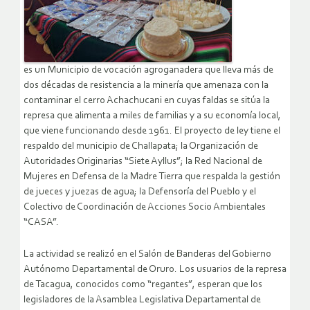
es un Municipio de vocación agroganadera que lleva más de
dos décadas de resistencia a la minería que amenaza con la
contaminar el cerro Achachucani en cuyas faldas se sitúa la
represa que alimenta a miles de familias y a su economía local,
que viene funcionando desde 1961. El proyecto de ley tiene el
respaldo del municipio de Challapata; la Organización de
Autoridades Originarias “Siete Ayllus”; la Red Nacional de
Mujeres en Defensa de la Madre Tierra que respalda la gestión
de jueces y juezas de agua; la Defensoría del Pueblo y el
Colectivo de Coordinación de Acciones Socio Ambientales
“CASA”.
La actividad se realizó en el Salón de Banderas del Gobierno
Autónomo Departamental de Oruro. Los usuarios de la represa
de Tacagua, conocidos como “regantes”, esperan que los
legisladores de la Asamblea Legislativa Departamental de