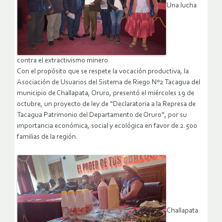
Una lucha
contra el extractivismo minero
Con el propósito que se respete la vocación productiva, la
Asociación de Usuarios del Sistema de Riego Nº2 Tacagua del
municipio de Challapata, Oruro, presentó el miércoles 19 de
octubre, un proyecto de ley de “Declaratoria a la Represa de
Tacagua Patrimonio del Departamento de Oruro”, por su
importancia económica, social y ecológica en favor de 2.500
familias de la región.
Challapata