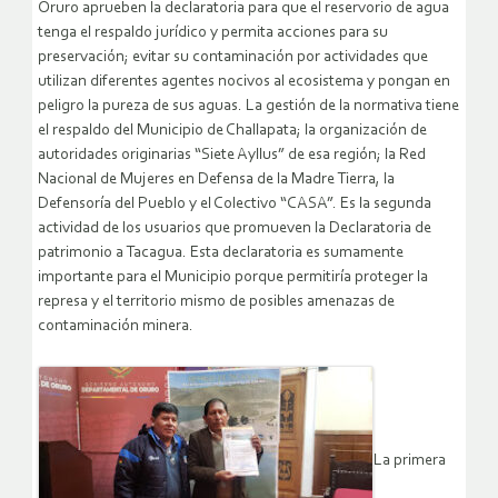
Oruro aprueben la declaratoria para que el reservorio de agua
tenga el respaldo jurídico y permita acciones para su
preservación; evitar su contaminación por actividades que
utilizan diferentes agentes nocivos al ecosistema y pongan en
peligro la pureza de sus aguas. La gestión de la normativa tiene
el respaldo del Municipio de Challapata; la organización de
autoridades originarias “Siete Ayllus” de esa región; la Red
Nacional de Mujeres en Defensa de la Madre Tierra, la
Defensoría del Pueblo y el Colectivo “CASA”. Es la segunda
actividad de los usuarios que promueven la Declaratoria de
patrimonio a Tacagua. Esta declaratoria es sumamente
importante para el Municipio porque permitiría proteger la
represa y el territorio mismo de posibles amenazas de
contaminación minera.
La primera