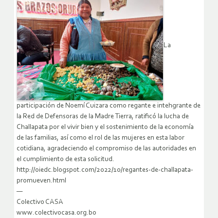
La
participación de Noemí Cuizara como regante e intehgrante de
la Red de Defensoras de la Madre Tierra, ratificó la lucha de
Challapata por el vivir bien y el sostenimiento de la economía
de las familias, así como el rol de las mujeres en esta labor
cotidiana, agradeciendo el compromiso de las autoridades en
el cumplimiento de esta solicitud.
http://oiedc.blogspot.com/2022/10/regantes-de-challapata-
promueven.html
—
Colectivo CASA
www.colectivocasa.org.bo