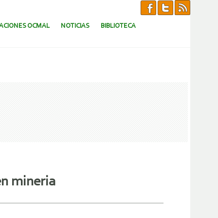
CACIONES OCMAL
NOTICIAS
BIBLIOTECA
en mineria