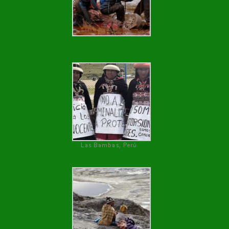
Las Bambas, Perú