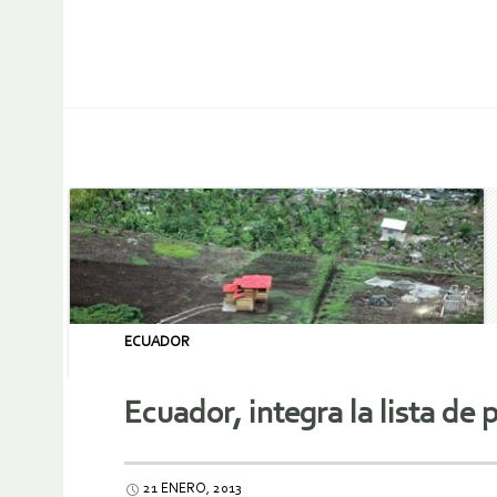
ECUADOR
Ecuador, integra la lista de 
21 ENERO, 2013