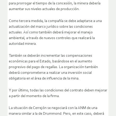
para prorrogar el tiempo de la concesión, la minera debería
aumentar sus niveles actuales de producción.
Como tercera medida, la compañía se debe adaptarse a una
actualización del marco jurídico sobre las condiciones
actuales. Así como también deberá mejorar el manejo
ambiental, a través de nuevos controles que realizará la
autoridad minera.
También se deberán incrementar las compensaciones
económicas para el Estado, basándose en el aumento
progresivo del pago de regalías. La organización también
deberá comprometerse a realizar una inversión social
obligatoria en el área de influencia de la mina.
Y por último, todas las condiciones del contrato deben mejorar
a partir del momento de la firma.
La situación de Cerrejón se negociará con la ANM de una
manera similar a la de Drummond. Pero, en este caso, deberá