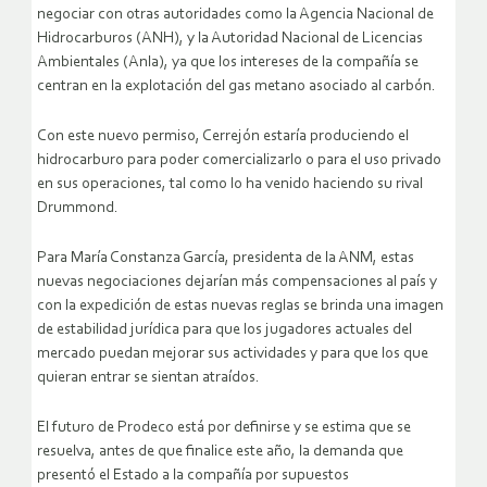
negociar con otras autoridades como la Agencia Nacional de
Hidrocarburos (ANH), y la Autoridad Nacional de Licencias
Ambientales (Anla), ya que los intereses de la compañía se
centran en la explotación del gas metano asociado al carbón.
Con este nuevo permiso, Cerrejón estaría produciendo el
hidrocarburo para poder comercializarlo o para el uso privado
en sus operaciones, tal como lo ha venido haciendo su rival
Drummond.
Para María Constanza García, presidenta de la ANM, estas
nuevas negociaciones dejarían más compensaciones al país y
con la expedición de estas nuevas reglas se brinda una imagen
de estabilidad jurídica para que los jugadores actuales del
mercado puedan mejorar sus actividades y para que los que
quieran entrar se sientan atraídos.
El futuro de Prodeco está por definirse y se estima que se
resuelva, antes de que finalice este año, la demanda que
presentó el Estado a la compañía por supuestos