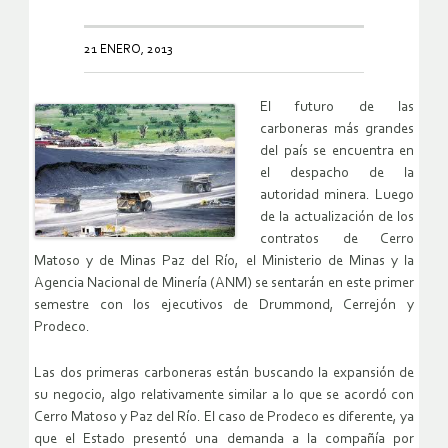
21 ENERO, 2013
El futuro de las
carboneras más grandes
del país se encuentra en
el despacho de la
autoridad minera. Luego
de la actualización de los
contratos de Cerro
Matoso y de Minas Paz del Río, el Ministerio de Minas y la
Agencia Nacional de Minería (ANM) se sentarán en este primer
semestre con los ejecutivos de Drummond, Cerrejón y
Prodeco.
Las dos primeras carboneras están buscando la expansión de
su negocio, algo relativamente similar a lo que se acordó con
Cerro Matoso y Paz del Río. El caso de Prodeco es diferente, ya
que el Estado presentó una demanda a la compañía por