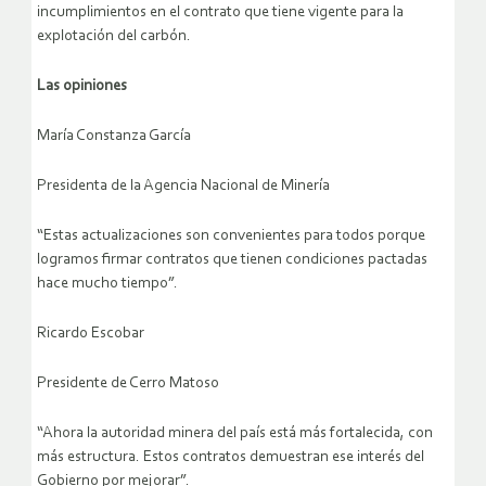
incumplimientos en el contrato que tiene vigente para la
explotación del carbón.
Las opiniones
María Constanza García
Presidenta de la Agencia Nacional de Minería
“Estas actualizaciones son convenientes para todos porque
logramos firmar contratos que tienen condiciones pactadas
hace mucho tiempo”.
Ricardo Escobar
Presidente de Cerro Matoso
“Ahora la autoridad minera del país está más fortalecida, con
más estructura. Estos contratos demuestran ese interés del
Gobierno por mejorar”.