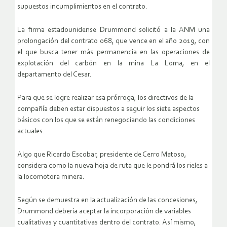
supuestos incumplimientos en el contrato.
La firma estadounidense Drummond solicitó a la ANM una
prolongación del contrato 068, que vence en el año 2019, con
el que busca tener más permanencia en las operaciones de
explotación del carbón en la mina La Loma, en el
departamento del Cesar.
Para que se logre realizar esa prórroga, los directivos de la
compañía deben estar dispuestos a seguir los siete aspectos
básicos con los que se están renegociando las condiciones
actuales.
Algo que Ricardo Escobar, presidente de Cerro Matoso,
considera como la nueva hoja de ruta que le pondrá los rieles a
la locomotora minera.
Según se demuestra en la actualización de las concesiones,
Drummond debería aceptar la incorporación de variables
cualitativas y cuantitativas dentro del contrato. Así mismo,