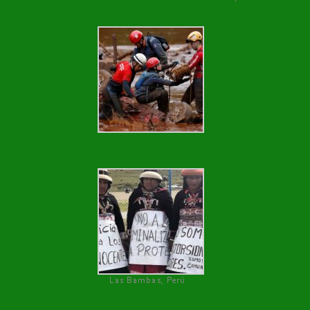
Las Bambas, Perú