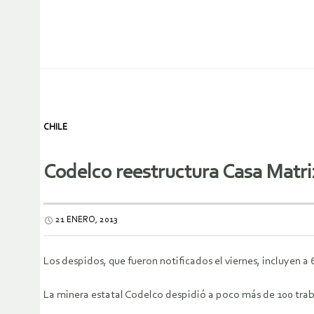
CHILE
Codelco reestructura Casa Matri
21 ENERO, 2013
Los despidos, que fueron notificados el viernes, incluyen a
La minera estatal Codelco despidió a poco más de 100 trab