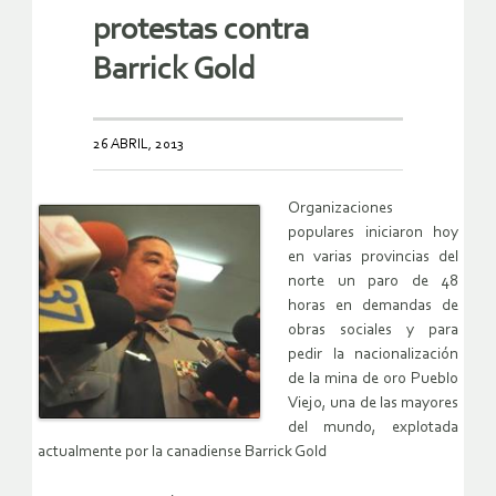
protestas contra
Barrick Gold
26 ABRIL, 2013
Organizaciones
populares iniciaron hoy
en varias provincias del
norte un paro de 48
horas en demandas de
obras sociales y para
pedir la nacionalización
de la mina de oro Pueblo
Viejo, una de las mayores
del mundo, explotada
actualmente por la canadiense Barrick Gold