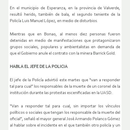
En el municipio de Esperanza, en la provincia de Valverde,
resultó herido, también de bala, el segundo teniente de la
Policía Luis Manuel López, en medio de disturbios.
Mientras que en Bonao, al menos diez personas fueron
detenidas en medio de manifestaciones que protagonizaron
grupos sociales, populares y ambientalistas en demanda de
que el Gobierno anule el contrato con la minera Barrick Gold.
HABLA EL JEFE DE LA POLICIA
El jefe de la Policía advirtió este martes que “van a responder
tal para cual” los responsables de la muerte de un coronel de la
institución durante las protestas escenificadas en la UASD.
“Van a responder tal para cual, sin importar los vínculos
políticos o sociales que tengan los responsable de la muerte del
oficial”, señaló el mayor general José Armando Polanco Gómez
al hablar sobre el incidente en el que también otro policía y un