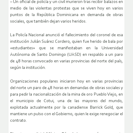
– Un oficial de policía y un civil murieron tras recibir balazos en
medio de las violentas protestas que se viven hoy en varios
puntos de la República Dominicana en demanda de obras
sociales, que también dejan varios heridos.
La Policía Nacional anunció el fallecimiento del coronel de esa
institución Julián Suárez Cordero, quien fue herido de bala por
«estudiantes» que se manifestaban en la Universidad
Autónoma de Santo Domingo (UASD) en respaldo a un paro
de 48 horas convocado en varias provincias del norte del país,
según la institución.
Organizaciones populares iniciaron hoy en varias provincias
del norte un paro de 48 horas en demandas de obras sociales y
para pedir la nacionalización de la mina de oro Pueblo Viejo, en
el municipio de Cotui, una de las mayores del mundo,
explotada actualmente por la canadiense Barrick Gold, que
mantiene un pulso con el Gobierno, quien le exige renegociar el
contrato.