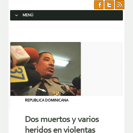
MENÚ
SALTAR AL CONTENIDO.
REPUBLICA DOMINICANA
Dos muertos y varios
heridos en violentas