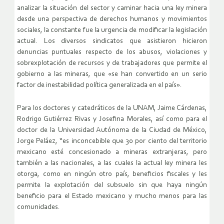
analizar la situación del sector y caminar hacia una ley minera
desde una perspectiva de derechos humanos y movimientos
sociales, la constante fue la urgencia de modificar la legislación
actual. Los diversos sindicatos que asistieron hicieron
denuncias puntuales respecto de los abusos, violaciones y
sobrexplotación de recursos y de trabajadores que permite el
gobierno a las mineras, que «se han convertido en un serio
factor de inestabilidad política generalizada en el país».
Para los doctores y catedráticos de la UNAM, Jaime Cárdenas,
Rodrigo Gutiérrez Rivas y Josefina Morales, así como para el
doctor de la Universidad Autónoma de la Ciudad de México,
Jorge Peláez, “es inconcebible que 30 por ciento del territorio
mexicano esté concesionado a mineras extranjeras, pero
también a las nacionales, a las cuales la actual ley minera les
otorga, como en ningún otro país, beneficios fiscales y les
permite la explotación del subsuelo sin que haya ningún
beneficio para el Estado mexicano y mucho menos para las
comunidades.