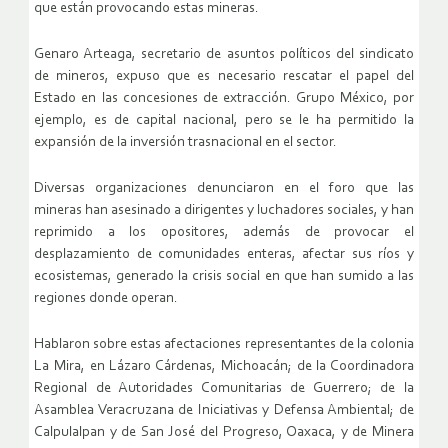
que están provocando estas mineras.
Genaro Arteaga, secretario de asuntos políticos del sindicato
de mineros, expuso que es necesario rescatar el papel del
Estado en las concesiones de extracción. Grupo México, por
ejemplo, es de capital nacional, pero se le ha permitido la
expansión de la inversión trasnacional en el sector.
Diversas organizaciones denunciaron en el foro que las
mineras han asesinado a dirigentes y luchadores sociales, y han
reprimido a los opositores, además de provocar el
desplazamiento de comunidades enteras, afectar sus ríos y
ecosistemas, generado la crisis social en que han sumido a las
regiones donde operan.
Hablaron sobre estas afectaciones representantes de la colonia
La Mira, en Lázaro Cárdenas, Michoacán; de la Coordinadora
Regional de Autoridades Comunitarias de Guerrero; de la
Asamblea Veracruzana de Iniciativas y Defensa Ambiental; de
Calpulalpan y de San José del Progreso, Oaxaca, y de Minera