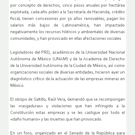
por concepto de derechos, cinco pesos anuales por hectárea
explotada; cada año piden a la Secretaría de Hacienda, crédito
fiscal; tienen concesiones por 50 años renovables; pagan los
salarios más bajos de Latinoamérica; han impactado
negativamente los recursos hídricos y ambientales de diversas
comunidades, y han provocado en ellas afectaciones sociales.
Legisladores del PRD, académicos de la Universidad Nacional
Autónoma de México (UNAM) y de la Academia de Derecho
de la Universidad Autónoma de la Ciudad de México, así como
organizaciones sociales de diversas entidades, hicieron ayer un
diagnóstico crítico de la actuación de las empresas mineras en
México.
El obispo de Saltillo, Raúl Vera, demandó que se recompongan
las «rasgaduras» y violaciones que han infringido a la
Constitución estas empresas y se les castigue por todo el
«daño humano» y las muertes que han provocado.
En un foro, organizado en el Senado de la República para