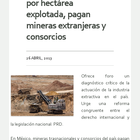
por hectárea
explotada, pagan
mineras extranjeras y
consorcios
26 ABRIL, 2013
Ofrece foro un
diagnóstico crítico de la
actuación de la industria
extractiva en el país.
Urge una reforma
congruente entre el
derecho internacional y
la legislación nacional: PRD.
En México, mineras trasnacionales y consorcios del país pagan