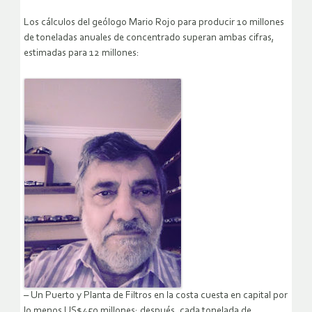
Los cálculos del geólogo Mario Rojo para producir 10 millones
de toneladas anuales de concentrado superan ambas cifras,
estimadas para 12 millones:
– Un Puerto y Planta de Filtros en la costa cuesta en capital por
lo menos US$450 millones; después, cada tonelada de