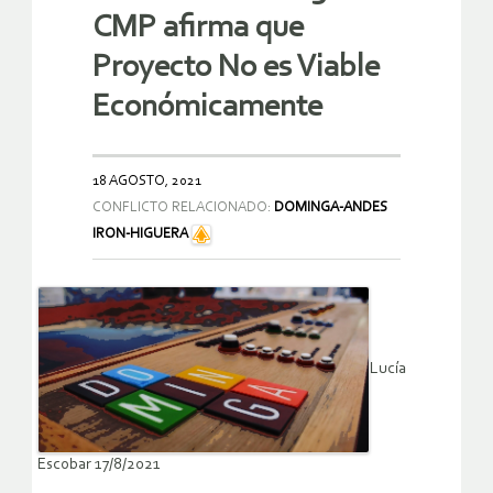
CMP afirma que
Proyecto No es Viable
Económicamente
18 AGOSTO, 2021
CONFLICTO RELACIONADO:
DOMINGA-ANDES
IRON-HIGUERA
Lucía
Escobar 17/8/2021