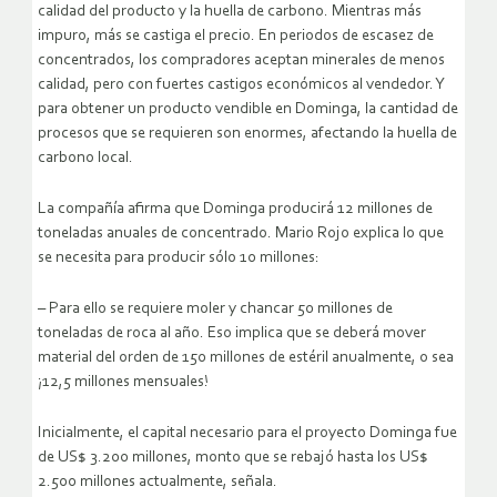
calidad del producto y la huella de carbono. Mientras más
impuro, más se castiga el precio. En periodos de escasez de
concentrados, los compradores aceptan minerales de menos
calidad, pero con fuertes castigos económicos al vendedor. Y
para obtener un producto vendible en Dominga, la cantidad de
procesos que se requieren son enormes, afectando la huella de
carbono local.
La compañía afirma que Dominga producirá 12 millones de
toneladas anuales de concentrado. Mario Rojo explica lo que
se necesita para producir sólo 10 millones:
– Para ello se requiere moler y chancar 50 millones de
toneladas de roca al año. Eso implica que se deberá mover
material del orden de 150 millones de estéril anualmente, o sea
¡12,5 millones mensuales!
Inicialmente, el capital necesario para el proyecto Dominga fue
de US$ 3.200 millones, monto que se rebajó hasta los US$
2.500 millones actualmente, señala.