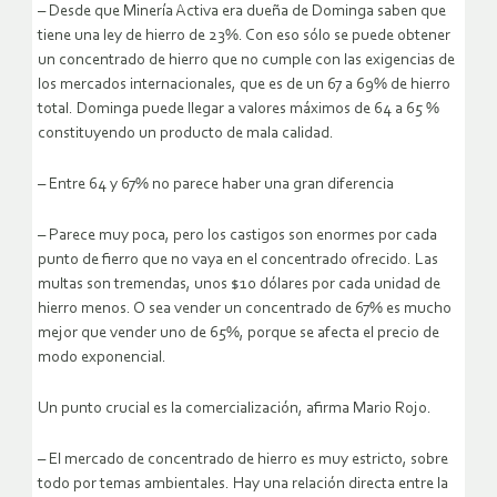
– Desde que Minería Activa era dueña de Dominga saben que
tiene una ley de hierro de 23%. Con eso sólo se puede obtener
un concentrado de hierro que no cumple con las exigencias de
los mercados internacionales, que es de un 67 a 69% de hierro
total. Dominga puede llegar a valores máximos de 64 a 65 %
constituyendo un producto de mala calidad.
– Entre 64 y 67% no parece haber una gran diferencia
– Parece muy poca, pero los castigos son enormes por cada
punto de fierro que no vaya en el concentrado ofrecido. Las
multas son tremendas, unos $10 dólares por cada unidad de
hierro menos. O sea vender un concentrado de 67% es mucho
mejor que vender uno de 65%, porque se afecta el precio de
modo exponencial.
Un punto crucial es la comercialización, afirma Mario Rojo.
– El mercado de concentrado de hierro es muy estricto, sobre
todo por temas ambientales. Hay una relación directa entre la