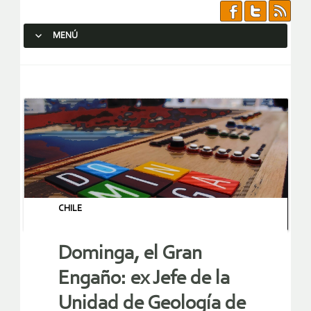
MENÚ
SALTAR AL CONTENIDO.
CHILE
Dominga, el Gran
Engaño: ex Jefe de la
Unidad de Geología de