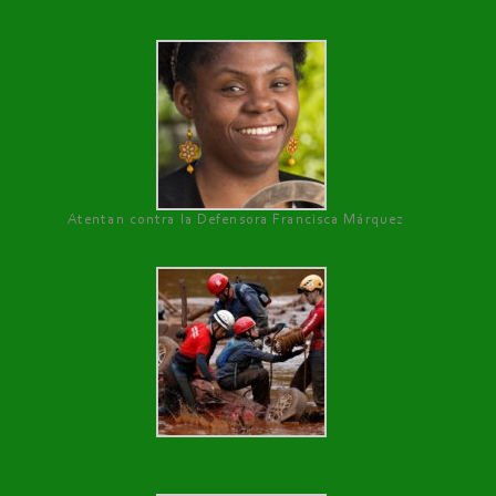
Atentan contra la Defensora Francisca Márquez