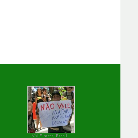
VALE mata, Brasil