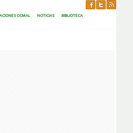
CACIONES OCMAL
NOTICIAS
BIBLIOTECA