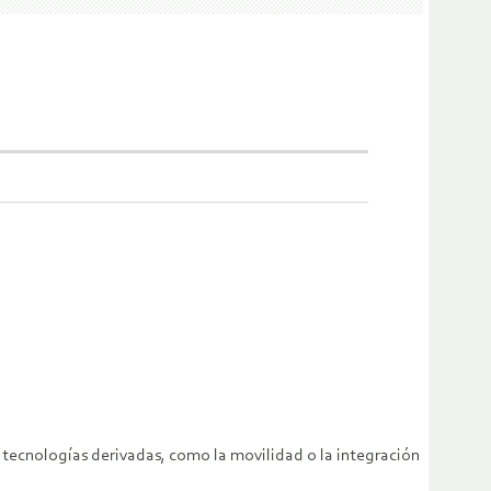
 tecnologías derivadas, como la movilidad o la integración