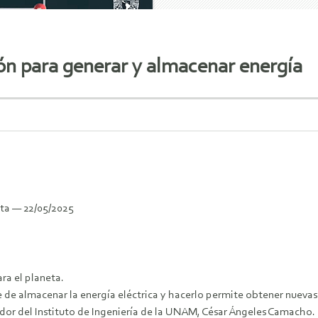
ión para generar y almacenar energía
ta — 22/05/2025
ra el planeta.
 de almacenar la energía eléctrica y hacerlo permite obtener nuevas
ador del Instituto de Ingeniería de la UNAM, César Ángeles Camacho.