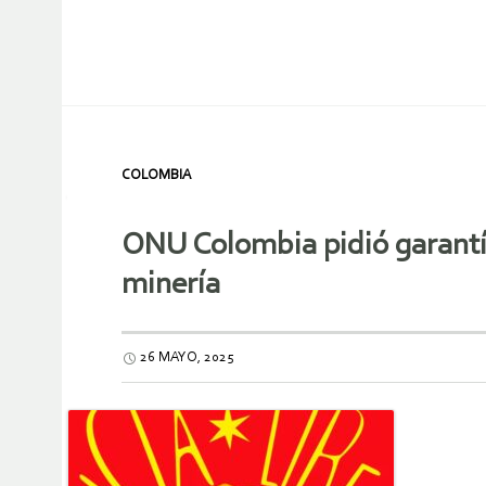
COLOMBIA
ONU Colombia pidió garantía
minería
26 MAYO, 2025