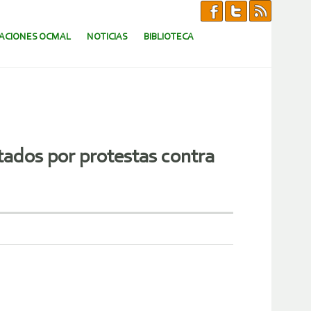
CACIONES OCMAL
NOTICIAS
BIBLIOTECA
ados por protestas contra