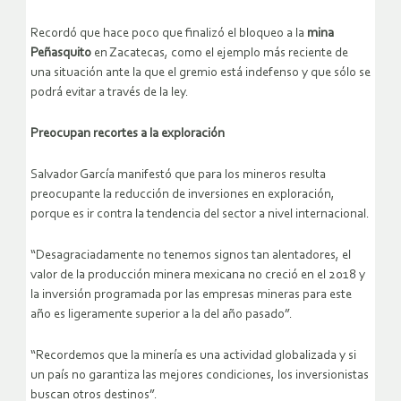
Recordó que hace poco que finalizó el bloqueo a la
mina
Peñasquito
en Zacatecas, como el ejemplo más reciente de
una situación ante la que el gremio está indefenso y que sólo se
podrá evitar a través de la ley.
Preocupan recortes a la exploración
Salvador García manifestó que para los mineros resulta
preocupante la reducción de inversiones en exploración,
porque es ir contra la tendencia del sector a nivel internacional.
“Desagraciadamente no tenemos signos tan alentadores, el
valor de la producción minera mexicana no creció en el 2018 y
la inversión programada por las empresas mineras para este
año es ligeramente superior a la del año pasado”.
“Recordemos que la minería es una actividad globalizada y si
un país no garantiza las mejores condiciones, los inversionistas
buscan otros destinos”.