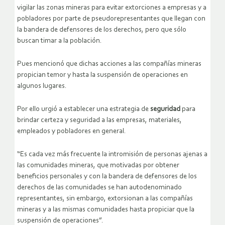
vigilar las zonas mineras para evitar extorciones a empresas y a
pobladores por parte de pseudorepresentantes que llegan con
la bandera de defensores de los derechos, pero que sólo
buscan timar a la población.
Pues mencionó que dichas acciones a las compañías mineras
propician temor y hasta la suspensión de operaciones en
algunos lugares.
Por ello urgió a establecer una estrategia de
seguridad
para
brindar certeza y seguridad a las empresas, materiales,
empleados y pobladores en general.
“Es cada vez más frecuente la intromisión de personas ajenas a
las comunidades mineras, que motivadas por obtener
beneficios personales y con la bandera de defensores de los
derechos de las comunidades se han autodenominado
representantes, sin embargo, extorsionan a las compañías
mineras y a las mismas comunidades hasta propiciar que la
suspensión de operaciones”.