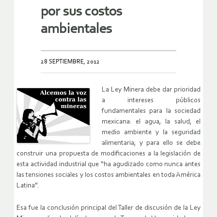
por sus costos
ambientales
28 SEPTIEMBRE, 2012
La Ley Minera debe dar prioridad
a intereses públicos
fundamentales para la sociedad
mexicana: el agua, la salud, el
medio ambiente y la seguridad
alimentaria, y para ello se debe
construir una propuesta de modificaciones a la legislación de
esta actividad industrial que “ha agudizado como nunca antes
las tensiones sociales y los costos ambientales en toda América
Latina”.
Esa fue la conclusión principal del Taller de discusión de la Ley