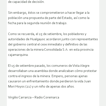
de capacidad de decisión.
Sin embargo, éstos se comprometieron a hacer llegar a la
población una propuesta de parte del Estado, así como la
fecha para la segunda reunión de trabajo.
Como se recuerda, el 25 de setiembre, los pobladores y
autoridades de Hualgayoc acordaron junto con representantes
del gobierno central el cese inmediato y definitivo de las
operaciones de la minera Consolidada S.A. en esta provincia
cajamarquina.
El 15 de setiembre pasado, los comuneros de Vista Alegre
desarrollaban una asamblea donde analizaban cómo protestar
contra el ingreso de la minera. Empero, personas ajenas
causaron un enfrentamiento donde perdieron la vida Juan
Mori Hoyos (21) y un niño de apenas dos años.
Virgilio Carranza – Radio Coremarca