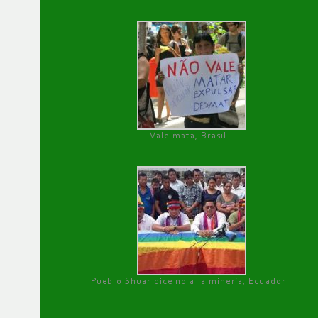
Vale mata, Brasil
Pueblo Shuar dice no a la minería, Ecuador