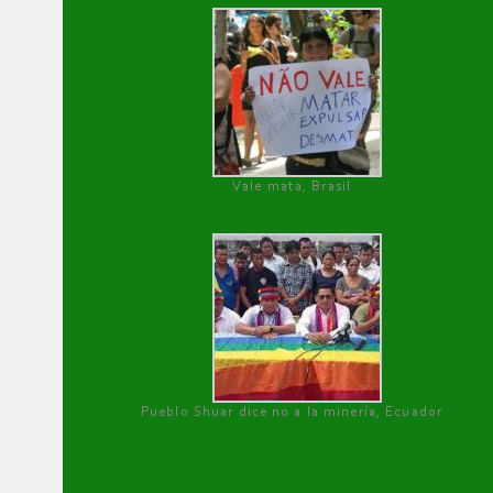
Vale mata, Brasil
Pueblo Shuar dice no a la minería, Ecuador