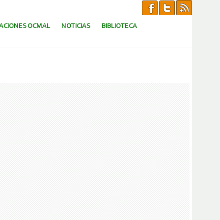
CACIONES OCMAL
NOTICIAS
BIBLIOTECA