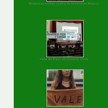
Wirakutas luchan contra la minería en México
Valle de Elqui sin minería. Chile