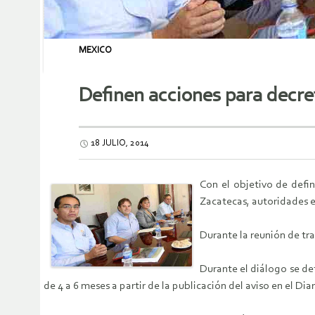
MEXICO
Definen acciones para decre
18 JULIO, 2014
Con el objetivo de defi
Zacatecas, autoridades e
Durante la reunión de tra
Durante el diálogo se de
de 4 a 6 meses a partir de la publicación del aviso en el Dia