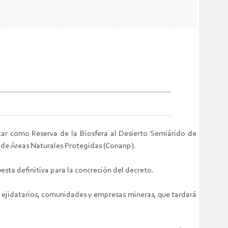
etar como Reserva de la Biosfera al Desierto Semiárido de
 de Áreas Naturales Protegidas (Conanp).
esta definitiva para la concreción del decreto.
on ejidatarios, comunidades y empresas mineras, que tardará