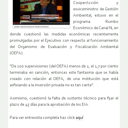
CooperAcción y
exviceministro de Gestión
Ambiental, estuvo en el
programa Rumbo
Económico de Canal N, en
donde cuestionó las medidas económicas recientemente
promulgadas por el Ejecutivo con respecto al funcionamiento
del Organismo de Evaluación y Fiscalización Ambiental
(OEFA).
“De 100 supervisiones (del OEFA) menos de 2, el 1,7 por ciento
terminaba en sanción, entonces este fantasma que se había
creado con relación al OEFA, de una institución que está
asfixiando a la inversión privada no es tan cierta”.
Asimismo, cuestionó la falta de sustento técnico para fijar el
plazo de 45 días para la aprobación de los EIA.
Para ver entrevista completa haz click
aquí