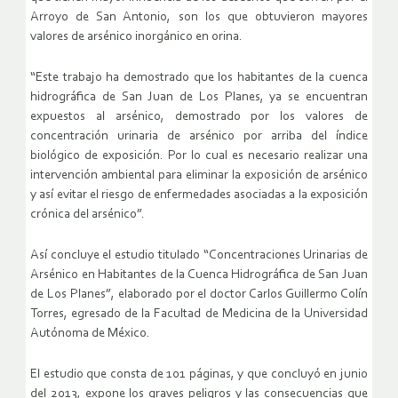
Arroyo de San Antonio, son los que obtuvieron mayores
valores de arsénico inorgánico en orina.
“Este trabajo ha demostrado que los habitantes de la cuenca
hidrográfica de San Juan de Los Planes, ya se encuentran
expuestos al arsénico, demostrado por los valores de
concentración urinaria de arsénico por arriba del índice
biológico de exposición. Por lo cual es necesario realizar una
intervención ambiental para eliminar la exposición de arsénico
y así evitar el riesgo de enfermedades asociadas a la exposición
crónica del arsénico”.
Así concluye el estudio titulado “Concentraciones Urinarias de
Arsénico en Habitantes de la Cuenca Hidrográfica de San Juan
de Los Planes”, elaborado por el doctor Carlos Guillermo Colín
Torres, egresado de la Facultad de Medicina de la Universidad
Autónoma de México.
El estudio que consta de 101 páginas, y que concluyó en junio
del 2013, expone los graves peligros y las consecuencias que