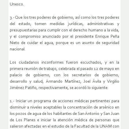
Unesco.
3.- Que los tres poderes de gobierno, así como los tres poderes
del estado, tomen medidas jurídicas, administrativas y
presupuestarias para cumplir con el derecho humano a la vida,
y el compromiso anunciado por el presidente Enrique Peña
Nieto de cuidar el agua, porque es un asunto de seguridad
nacional.
Los ciudadanos inconformes fueron escuchados, y en la
primera reunión de trabajo, celebrada el pasado 12 de mayo en
palacio de gobierno, con los secretarios de gobierno,
desarrollo y salud, Armando Martínez, Joel Ávila y Virgilio
Jiménez Patiño, respectivamente, se acordó lo siguiente:
1.- Iniciar un programa de acciones médicas pertinentes para
disminuir a niveles aceptables la concentración de arsénico en
los pozos de agua de los habitantes de San Antonio y San Juan
de Los Planes e iniciar la atención médica de personas que
salieron afectadas en el estudio de la Facultad de la UNAM con