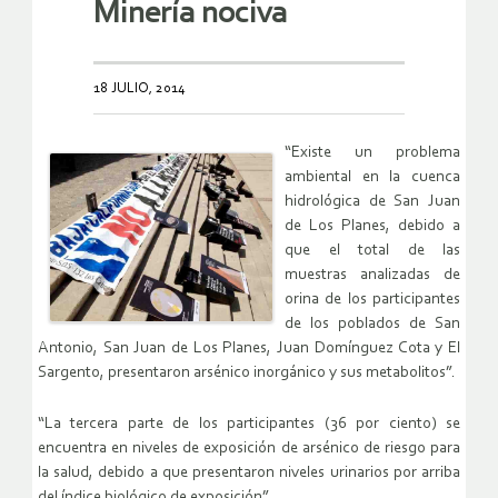
Minería nociva
18 JULIO, 2014
“Existe un problema
ambiental en la cuenca
hidrológica de San Juan
de Los Planes, debido a
que el total de las
muestras analizadas de
orina de los participantes
de los poblados de San
Antonio, San Juan de Los Planes, Juan Domínguez Cota y El
Sargento, presentaron arsénico inorgánico y sus metabolitos”.
“La tercera parte de los participantes (36 por ciento) se
encuentra en niveles de exposición de arsénico de riesgo para
la salud, debido a que presentaron niveles urinarios por arriba
del índice biológico de exposición”.