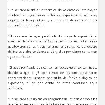
“De acuerdo al análisis estadístico de los datos del estudio, se
identificó el agua como factor de exposición al arsénico,
seguido de la agricultura y el consumo de carne y frutos
adquiridos en la localidad.
“El consumo de agua purificada disminuye la exposición al
arsénico, debido a que del 64 por ciento de los participantes
que tuvieron concentraciones urinarias de arsénico por debajo
del índice biológico de exposición, el 72 por ciento consumen
agua purificada.
“El agua purificada que consumen puede estar contaminada,
debido a que el 36 por ciento de los que presentaron
concentraciones urinarias por arriba del índice biológico de
exposición, el 48 por ciento de éstos consumen agua
purificada.
“De acuerdo a la ubicación geográfica de los participantes los
que tienen mayor influencia de los desechos que corren por el