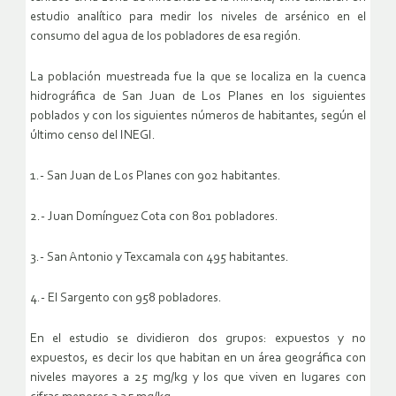
estudio analítico para medir los niveles de arsénico en el
consumo del agua de los pobladores de esa región.
La población muestreada fue la que se localiza en la cuenca
hidrográfica de San Juan de Los Planes en los siguientes
poblados y con los siguientes números de habitantes, según el
último censo del INEGI.
1.- San Juan de Los Planes con 902 habitantes.
2.- Juan Domínguez Cota con 801 pobladores.
3.- San Antonio y Texcamala con 495 habitantes.
4.- El Sargento con 958 pobladores.
En el estudio se dividieron dos grupos: expuestos y no
expuestos, es decir los que habitan en un área geográfica con
niveles mayores a 25 mg/kg y los que viven en lugares con