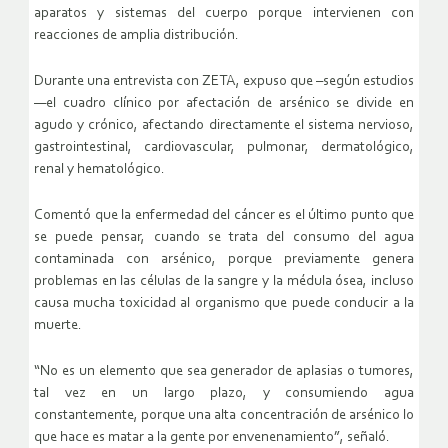
aparatos y sistemas del cuerpo porque intervienen con
reacciones de amplia distribución.
Durante una entrevista con ZETA, expuso que –según estudios
—el cuadro clínico por afectación de arsénico se divide en
agudo y crónico, afectando directamente el sistema nervioso,
gastrointestinal, cardiovascular, pulmonar, dermatológico,
renal y hematológico.
Comentó que la enfermedad del cáncer es el último punto que
se puede pensar, cuando se trata del consumo del agua
contaminada con arsénico, porque previamente genera
problemas en las células de la sangre y la médula ósea, incluso
causa mucha toxicidad al organismo que puede conducir a la
muerte.
“No es un elemento que sea generador de aplasias o tumores,
tal vez en un largo plazo, y consumiendo agua
constantemente, porque una alta concentración de arsénico lo
que hace es matar a la gente por envenenamiento”, señaló.