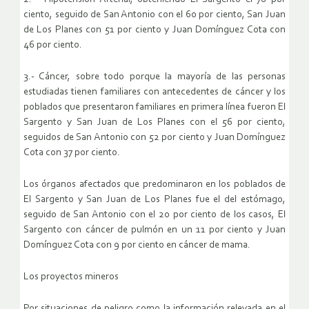
ciento, seguido de San Antonio con el 60 por ciento, San Juan
de Los Planes con 51 por ciento y Juan Domínguez Cota con
46 por ciento.
3.- Cáncer, sobre todo porque la mayoría de las personas
estudiadas tienen familiares con antecedentes de cáncer y los
poblados que presentaron familiares en primera línea fueron El
Sargento y San Juan de Los Planes con el 56 por ciento,
seguidos de San Antonio con 52 por ciento y Juan Domínguez
Cota con 37 por ciento.
Los órganos afectados que predominaron en los poblados de
El Sargento y San Juan de Los Planes fue el del estómago,
seguido de San Antonio con el 20 por ciento de los casos, El
Sargento con cáncer de pulmón en un 11 por ciento y Juan
Domínguez Cota con 9 por ciento en cáncer de mama.
Los proyectos mineros
Por situaciones de peligro como la información relevada en el