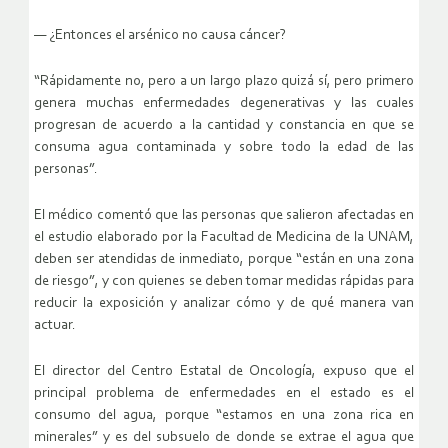
— ¿Entonces el arsénico no causa cáncer?
“Rápidamente no, pero a un largo plazo quizá sí, pero primero
genera muchas enfermedades degenerativas y las cuales
progresan de acuerdo a la cantidad y constancia en que se
consuma agua contaminada y sobre todo la edad de las
personas”.
El médico comentó que las personas que salieron afectadas en
el estudio elaborado por la Facultad de Medicina de la UNAM,
deben ser atendidas de inmediato, porque “están en una zona
de riesgo”, y con quienes se deben tomar medidas rápidas para
reducir la exposición y analizar cómo y de qué manera van
actuar.
El director del Centro Estatal de Oncología, expuso que el
principal problema de enfermedades en el estado es el
consumo del agua, porque “estamos en una zona rica en
minerales” y es del subsuelo de donde se extrae el agua que