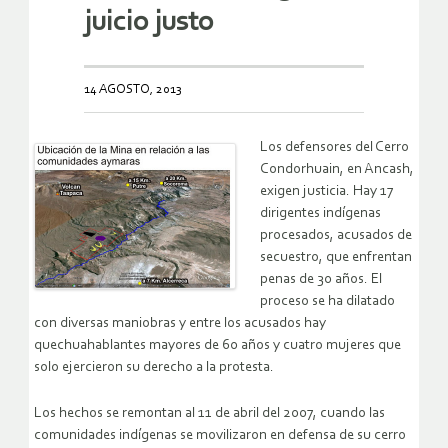
juicio justo
14 AGOSTO, 2013
Los defensores del Cerro
Condorhuain, en Ancash,
exigen justicia. Hay 17
dirigentes indígenas
procesados, acusados de
secuestro, que enfrentan
penas de 30 años. El
proceso se ha dilatado
con diversas maniobras y entre los acusados hay
quechuahablantes mayores de 60 años y cuatro mujeres que
solo ejercieron su derecho a la protesta.
Los hechos se remontan al 11 de abril del 2007, cuando las
comunidades indígenas se movilizaron en defensa de su cerro