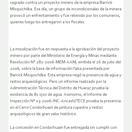
sagrado contra un proyecto minero de la empresa Barrick
Misquichilka. Ese día, un grupo de incondicionales de la minera
provocó un enfrentamiento y fue retenido por los comuneros,
quienes luego los entregaron a los fiscales.
La movilización fue en respuesta a la aprobación del proyecto
minero por parte del Ministerio de Energía y Minas mediante
Resolución N° 282-2006-MEM-AAM, emitida el 26 de julio del
2006, sobre la base de información falsa presentada por
Barrick Misquichilka. Esta empresa negó la presencia de agua y
restos arqueológicos. Pero un informe realizado por la
Administración Técnica del Distrito de Huaraz prueba la
existencia de 81 ojos de agua. Asimismo, el Informe de
Inspección N° 03-2006-INC-Ancash/TECE prueba la presencia
en el Cerro Condorhuain de pintura rupestre y restos
arqueológicos de gran valor histórico.
La concesión en Condorhuain fue entregada sin cumplir con