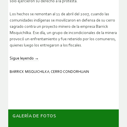
solo ejercieron su derecho a la protesta.
Los hechos se remontan al 11 de abril del 2007, cuando las
comunidades indígenas se movilizaron en defensa de su cerro
sagrado contra un proyecto minero de la empresa Barrick
Misquichilka. Ese día, un grupo de incondicionales de la minera
provocó un enfrentamiento y fue retenido por los comuneros,
quienes luego los entregaron a los fiscales.
Sigue leyendo
→
BARRICK MISQUICHILKA
,
CERRO CONDORHUAIN
GALERÌA DE FOTOS