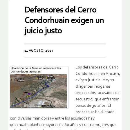
Defensores del Cerro
Condorhuain exigen un
juicio justo
14 AGOSTO, 2013
Los defensores del Cerro
Condorhuain, en Ancash,
exigen justicia. Hay 17
dirigentes indígenas
procesados, acusados de
secuestro, que enfrentan
penas de 30 años. El
proceso se ha dilatado
con diversas maniobras y entre los acusados hay
quechuahablantes mayores de 60 años y cuatro mujeres que