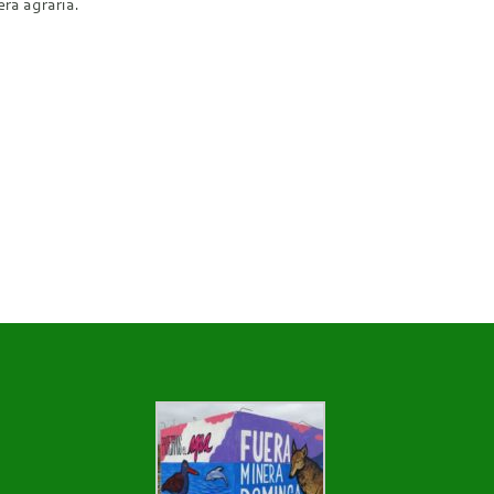
ra agraria.