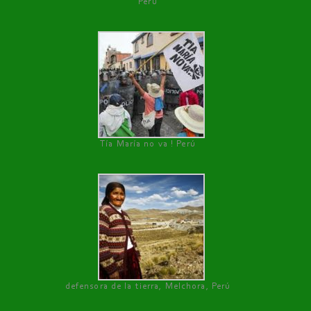
Perú
Tía María no va ! Perú
defensora de la tierra, Melchora, Perú