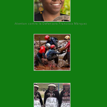
Atentan contra la Defensora Francisca Márquez