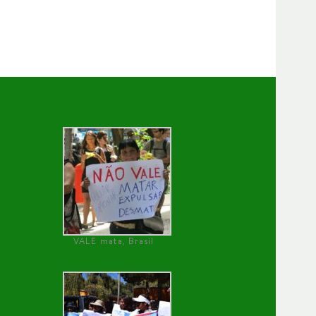
VALE mata, Brasil