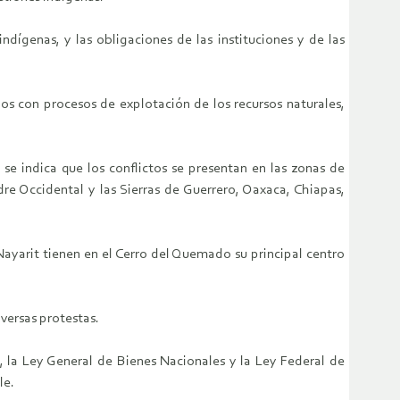
ndígenas, y las obligaciones de las instituciones y de las
os con procesos de explotación de los recursos naturales,
se indica que los conflictos se presentan en las zonas de
re Occidental y las Sierras de Guerrero, Oaxaca, Chiapas,
Nayarit tienen en el Cerro del Quemado su principal centro
versas protestas.
, la Ley General de Bienes Nacionales y la Ley Federal de
le.