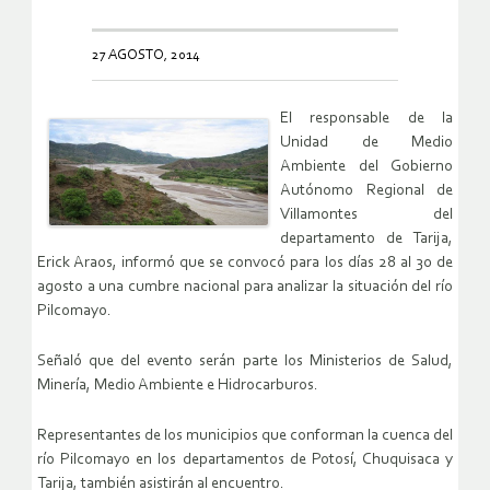
27 AGOSTO, 2014
El responsable de la
Unidad de Medio
Ambiente del Gobierno
Autónomo Regional de
Villamontes del
departamento de Tarija,
Erick Araos, informó que se convocó para los días 28 al 30 de
agosto a una cumbre nacional para analizar la situación del río
Pilcomayo.
Señaló que del evento serán parte los Ministerios de Salud,
Minería, Medio Ambiente e Hidrocarburos.
Representantes de los municipios que conforman la cuenca del
río Pilcomayo en los departamentos de Potosí, Chuquisaca y
Tarija, también asistirán al encuentro.