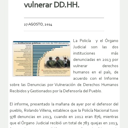
vulnerar DD.HH.
27 AGOSTO, 2014
La Policía y el Órgano
Judicial son las dos
instituciones más
denunciadas en 2013 por
vulnerar derechos
humanos en el país, de
acuerdo con el Informe
sobre las Denuncias por Vulneración de Derechos Humanos
Recibidos y Gestionados por la Defensoría del Pueblo.
El informe, presentado la mañana de ayer por el defensor del
pueblo, Rolando Villena, establece que la Policía Nacional tuvo
978 denuncias en 2013, cuando en 2012 eran 876; mientras
que el Órgano Judicial recibió un total de 783 quejas en 2013,