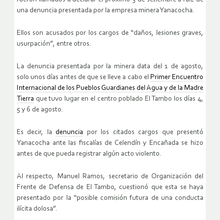
una denuncia presentada por la empresa minera Yanacocha.
Ellos son acusados por los cargos de “daños, lesiones graves,
usurpación”, entre otros.
La denuncia presentada por la minera data del 1 de agosto,
solo unos días antes de que se lleve a cabo el
Primer Encuentro
Internacional de los Pueblos Guardianes del Agua y de la Madre
Tierra
que tuvo lugar en el centro poblado El Tambo los días 4,
5 y 6 de agosto.
Es decir, la
denuncia
por los citados cargos que presentó
Yanacocha ante las fiscalías de Celendín y Encañada se hizo
antes de que pueda registrar algún acto violento.
Al respecto, Manuel Ramos, secretario de Organización del
Frente de Defensa de El Tambo, cuestionó que esta se haya
presentado por la “posible comisión futura de una conducta
ilícita dolosa”.