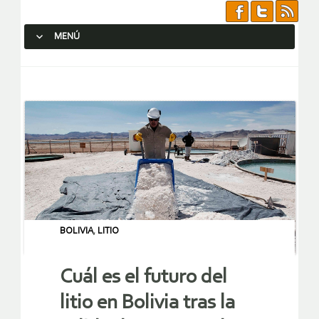
MENÚ
SALTAR AL CONTENIDO.
BOLIVIA
,
LITIO
Cuál es el futuro del
litio en Bolivia tras la