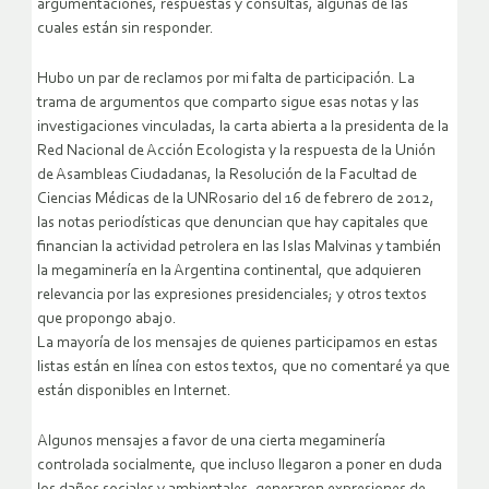
argumentaciones, respuestas y consultas, algunas de las
cuales están sin responder.
Hubo un par de reclamos por mi falta de participación. La
trama de argumentos que comparto sigue esas notas y las
investigaciones vinculadas, la carta abierta a la presidenta de la
Red Nacional de Acción Ecologista y la respuesta de la Unión
de Asambleas Ciudadanas, la Resolución de la Facultad de
Ciencias Médicas de la UNRosario del 16 de febrero de 2012,
las notas periodísticas que denuncian que hay capitales que
financian la actividad petrolera en las Islas Malvinas y también
la megaminería en la Argentina continental, que adquieren
relevancia por las expresiones presidenciales; y otros textos
que propongo abajo.
La mayoría de los mensajes de quienes participamos en estas
listas están en línea con estos textos, que no comentaré ya que
están disponibles en Internet.
Algunos mensajes a favor de una cierta megaminería
controlada socialmente, que incluso llegaron a poner en duda