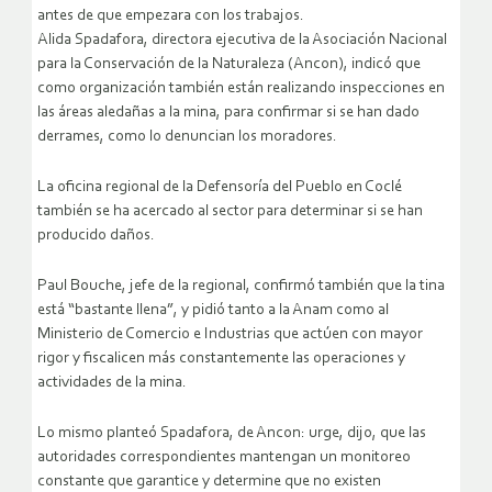
antes de que empezara con los trabajos.
Alida Spadafora, directora ejecutiva de la Asociación Nacional
para la Conservación de la Naturaleza (Ancon), indicó que
como organización también están realizando inspecciones en
las áreas aledañas a la mina, para confirmar si se han dado
derrames, como lo denuncian los moradores.
La oficina regional de la Defensoría del Pueblo en Coclé
también se ha acercado al sector para determinar si se han
producido daños.
Paul Bouche, jefe de la regional, confirmó también que la tina
está “bastante llena”, y pidió tanto a la Anam como al
Ministerio de Comercio e Industrias que actúen con mayor
rigor y fiscalicen más constantemente las operaciones y
actividades de la mina.
Lo mismo planteó Spadafora, de Ancon: urge, dijo, que las
autoridades correspondientes mantengan un monitoreo
constante que garantice y determine que no existen