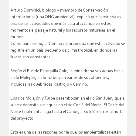
Arturo Dominici, biólogo y miembro de Conservación
Internacional (una ONG ambiental), explicó que la minería es
una de las actividades que más está afectando en estos
momentos el paisaje natural y los recursos naturales en el
mundo.
Como panameño, a Dominici le preocupa que esta actividad se
registre en un país pequeño de clima tropical, en donde las
lluvias son constantes.
Según el EIA de Petaquilla Gold, la mina drena sus aguas hacia
el río Molejón, el río Turbe y en varios de sus afluentes,
incluidas las quebradas Rastrojo y Camino.
Los ríos Molejón y Turbe desembocan en el río San Juan, que a
su vez deposita sus aguas en el río Coclé del Norte. El Coclé del
Norte finalmente llega hasta el Caribe, a 40 kilómetros al norte
del proyecto.
Esta es una de las razones por la que los ambientalistas están