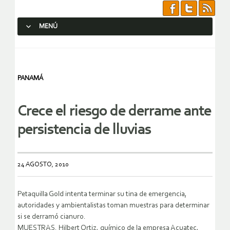
MENÚ
SALTAR AL CONTENIDO.
PANAMÁ
Crece el riesgo de derrame ante
persistencia de lluvias
24 AGOSTO, 2010
Petaquilla Gold intenta terminar su tina de emergencia,
autoridades y ambientalistas toman muestras para determinar
si se derramó cianuro.
MUESTRAS. Hilbert Ortiz, químico de la empresa Acuatec,