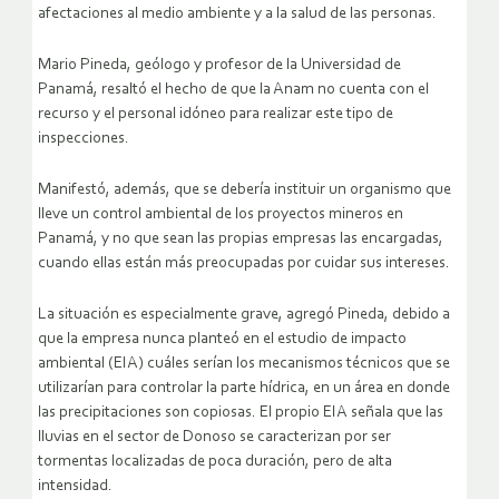
afectaciones al medio ambiente y a la salud de las personas.
Mario Pineda, geólogo y profesor de la Universidad de
Panamá, resaltó el hecho de que la Anam no cuenta con el
recurso y el personal idóneo para realizar este tipo de
inspecciones.
Manifestó, además, que se debería instituir un organismo que
lleve un control ambiental de los proyectos mineros en
Panamá, y no que sean las propias empresas las encargadas,
cuando ellas están más preocupadas por cuidar sus intereses.
La situación es especialmente grave, agregó Pineda, debido a
que la empresa nunca planteó en el estudio de impacto
ambiental (EIA) cuáles serían los mecanismos técnicos que se
utilizarían para controlar la parte hídrica, en un área en donde
las precipitaciones son copiosas. El propio EIA señala que las
lluvias en el sector de Donoso se caracterizan por ser
tormentas localizadas de poca duración, pero de alta
intensidad.