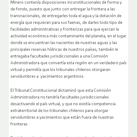
Minero contenía disposiciones inconstitucionales de forma y
de fondo, puesto que junto con entregar la frontera a las
transnacionales, de entregarles toda el agua y la dotación de
energía que requieran para sus faenas, de darles todo tipo de
facilidades administrativas y fronterizas para que ejerzan la
actividad económica más contaminante del planeta, en el lugar
donde se encuentran las nacientes de nuestras aguas y las
principales reservas hídricas de nuestros países, también le
entregaba facultades jurisdiccionales a una Comisión
Administradora que convertía esta región en un verdadero país
virtual y permitía que los tribunales chilenos otorgaran
servidumbres a yacimientos argentinos.
El Tribunal Constitucional dictaminó que esta Comisión
Administradora no tendría facultades jurisdiccionales
desactivando el país virtual, y que no existía competencia
extraterritorial de los tribunales chilenos para otorgar
servidumbres a yacimientos que están fuera de nuestras
fronteras.