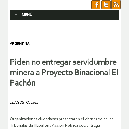
MENÚ
SALTAR AL CONTENIDO.
ARGENTINA
Piden no entregar servidumbre
minera a Proyecto Binacional El
24 AGOSTO, 2010
Organizaciones ciudadanas presentaron el viernes 20 en los
Tribunales de Illapel una Acción Pública que entrega