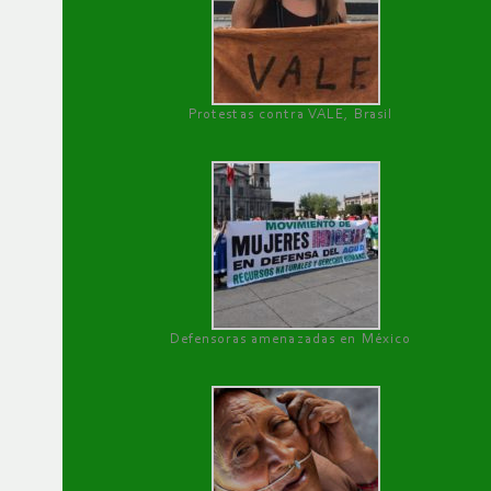
Protestas contra VALE, Brasil
Defensoras amenazadas en México