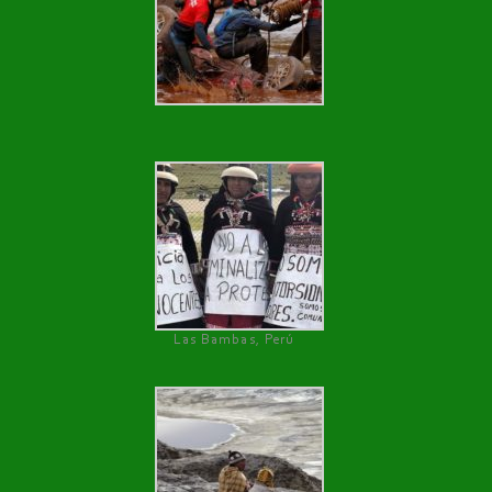
Las Bambas, Perú