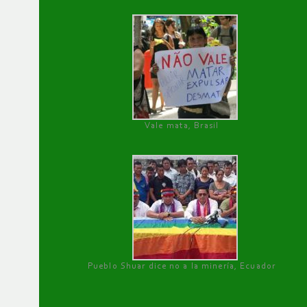
Vale mata, Brasil
Pueblo Shuar dice no a la minería, Ecuador