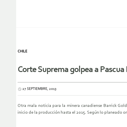
CHILE
Corte Suprema golpea a Pascua 
27 SEPTIEMBRE, 2013
Otra mala noticia para la minera canadiense Barrick Gold
inicio de la producción hasta el 2015. Según lo planeado o