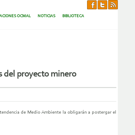
CACIONES OCMAL
NOTICIAS
BIBLIOTECA
s del proyecto minero
intendencia de Medio Ambiente la obligarán a postergar el