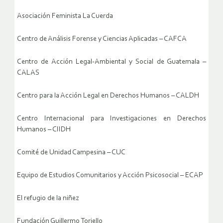
Asociación Feminista La Cuerda
Centro de Análisis Forense y Ciencias Aplicadas – CAFCA
Centro de Acción Legal-Ambiental y Social de Guatemala –
CALAS
Centro para la Acción Legal en Derechos Humanos – CALDH
Centro Internacional para Investigaciones en Derechos
Humanos – CIIDH
Comité de Unidad Campesina – CUC
Equipo de Estudios Comunitarios y Acción Psicosocial – ECAP
El refugio de la niñez
Fundación Guillermo Toriello