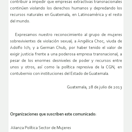
contribuir a impedir que empresas extractivas transnacionales
continúen violando los derechos humanos y depredando los
recursos naturales en Guatemala, en Latinoamérica y el resto
del mundo.
Expresamos nuestro reconocimiento al grupo de mujeres
sobrevivientes de violación sexual; a Angélica Choc, viuda de
Adolfo Ich; y a German Chub, por haber tenido el valor de
exigir justicia frente a una poderosa empresa transnacional, a
pesar de los enormes desniveles de poder y recursos entre
unos y otros, así como la política represiva de la CGN, en
contubernio con instituciones del Estado de Guatemala.
Guatemala, 28 de julio de 2013
Organizaciones que suscriben este comunicado:
Alianza Política Sector de Mujeres