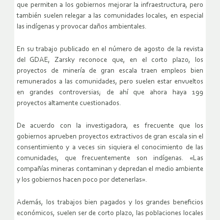
que permiten a los gobiernos mejorar la infraestructura, pero
también suelen relegar a las comunidades locales, en especial
las indígenas y provocar daños ambientales.
En su trabajo publicado en el número de agosto de la revista
del GDAE, Zarsky reconoce que, en el corto plazo, los
proyectos de minería de gran escala traen empleos bien
remunerados a las comunidades, pero suelen estar envueltos
en grandes controversias; de ahí que ahora haya 199
proyectos altamente cuestionados.
De acuerdo con la investigadora, es frecuente que los
gobiernos aprueben proyectos extractivos de gran escala sin el
consentimiento y a veces sin siquiera el conocimiento de las
comunidades, que frecuentemente son indígenas. «Las
compañías mineras contaminan y depredan el medio ambiente
y los gobiernos hacen poco por detenerlas».
Además, los trabajos bien pagados y los grandes beneficios
económicos, suelen ser de corto plazo, las poblaciones locales