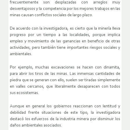
frecuentemente son desplazadas con arreglos muy
desventajosos y la competencia por los mejores trabajos en las
minas causan conflictos sociales de largo plazo.
De acuerdo con la investigadora, es cierto que la minería lleva
progreso por un tiempo a las localidades, porque implica
empleo y movimiento de las ganancias en beneficio de otras
actividades, pero también tiene importantes riesgos sociales y
ambientales.
Por ejemplo, muchas excavaciones se hacen con dinamita,
para abrir los tiros de las minas. Las inmensas cantidades de
piedra que se generan con ello, suelen ser tiradas simplemente
en valles cercanos, que literalmente desaparecen con todos
sus ecosistemas.
Aunque en general los gobiernos reaccionan con lentitud y
debilidad frente situaciones de este tipo, la investigadora
destacó los esfuerzos de la industria minera por disminuir los
daños ambientales asociados.