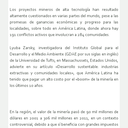
Los proyectos mineros de alta tecnología han resultado
altamente cuestionados en varias partes del mundo, pese a las
promesas de ganancias económicas y progreso para las
localidades, sobre todo en América Latina, donde ahora hay
191 conflictos activos que involucran a 284 comunidades.
Lyuba Zarsky, investigadora del Instituto Global para el
Desarrollo y el Medio Ambiente (GDAE por sus siglas en inglés)
de la Universidad de Tufts, en Massachussets, Estados Unidos,
advierte en su artículo «Desarrollo sustentable: industrias
extractivas y comunidades locales», que América Latina ha
tenido que pagar un alto costo por el «boom» de la minería en
los últimos 10 años.
En la región, el valor de la minería pasó de 90 mil millones de
dólares en 2001 a 306 mil millones en 2011, en un contexto
controversial, debido a que sí beneficia con grandes impuestos