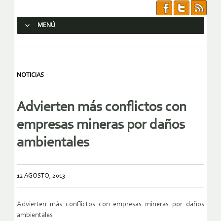
MENÚ
SALTAR AL CONTENIDO.
NOTICIAS
Advierten más conflictos con
empresas mineras por daños
ambientales
12 AGOSTO, 2013
Advierten más conflictos con empresas mineras por daños
ambientales