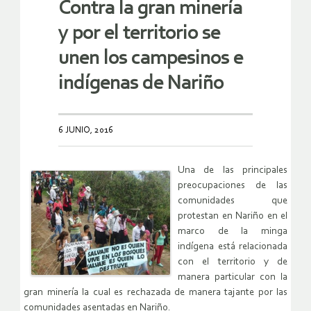
Contra la gran minería
y por el territorio se
unen los campesinos e
indígenas de Nariño
6 JUNIO, 2016
Una de las principales
preocupaciones de las
comunidades que
protestan en Nariño en el
marco de la minga
indígena está relacionada
con el territorio y de
manera particular con la
gran minería la cual es rechazada de manera tajante por las
comunidades asentadas en Nariño.