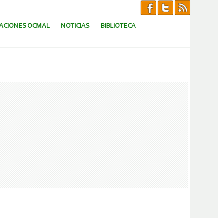
CACIONES OCMAL
NOTICIAS
BIBLIOTECA