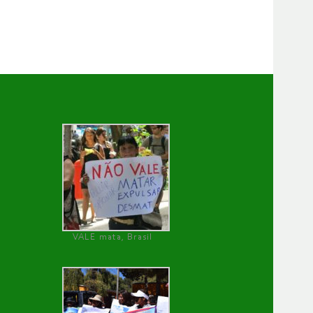
VALE mata, Brasil