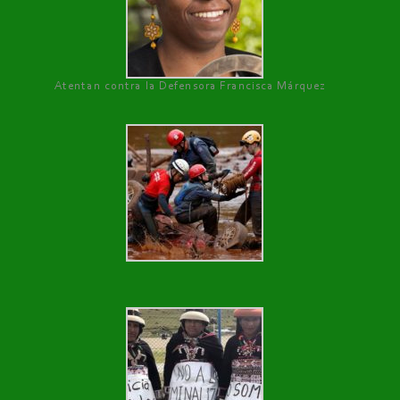
Atentan contra la Defensora Francisca Márquez