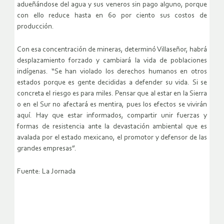
adueñándose del agua y sus veneros sin pago alguno, porque
con ello reduce hasta en 60 por ciento sus costos de
producción.
Con esa concentración de mineras, determinó Villaseñor, habrá
desplazamiento forzado y cambiará la vida de poblaciones
indígenas. “Se han violado los derechos humanos en otros
estados porque es gente decididas a defender su vida. Si se
concreta el riesgo es para miles. Pensar que al estar en la Sierra
o en el Sur no afectará es mentira, pues los efectos se vivirán
aquí. Hay que estar informados, compartir unir fuerzas y
formas de resistencia ante la devastación ambiental que es
avalada por el estado mexicano, el promotor y defensor de las
grandes empresas”.
Fuente: La Jornada