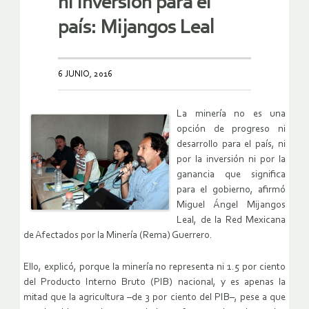
ni inversión para el
país: Mijangos Leal
6 JUNIO, 2016
La minería no es una
opción de progreso ni
desarrollo para el país, ni
por la inversión ni por la
ganancia que significa
para el gobierno, afirmó
Miguel Ángel Mijangos
Leal, de la Red Mexicana
de Afectados por la Minería (Rema) Guerrero.
Ello, explicó, porque la minería no representa ni 1.5 por ciento
del Producto Interno Bruto (PIB) nacional, y es apenas la
mitad que la agricultura –de 3 por ciento del PIB–, pese a que