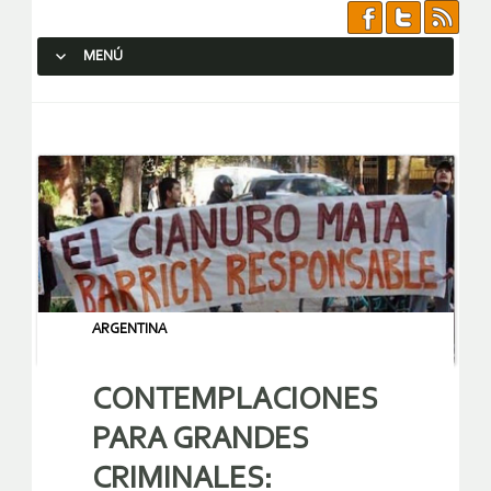
MENÚ
SALTAR AL CONTENIDO.
ARGENTINA
CONTEMPLACIONES
PARA GRANDES
CRIMINALES: