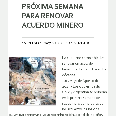
PRÓXIMA SEMANA
PARA RENOVAR
ACUERDO MINERO
1 SEPTIEMBRE, 2017
AUTOR:
PORTAL MINERO.
La cita tiene como objetivo
renovar un acuerdo
binacional firmado hace dos
décadas
Jueves 31 de Agosto de
2017.- Los gobiernos de
Chile y Argentina se reunirán
en la primera semana de
septiembre como parte de
los esfuerzos de los dos
países para renovar el acuerdo minero binacional de 20 años.