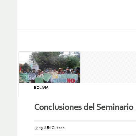
BOLIVIA
Conclusiones del Seminario 
13 JUNIO, 2014