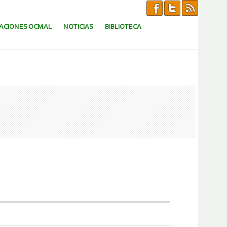
CACIONES OCMAL
NOTICIAS
BIBLIOTECA