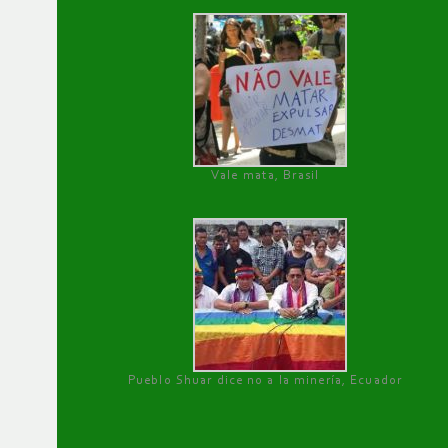
Vale mata, Brasil
Pueblo Shuar dice no a la minería, Ecuador