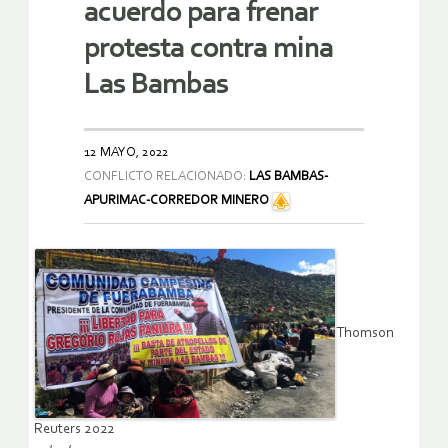
acuerdo para frenar
protesta contra mina
Las Bambas
12 MAYO, 2022
CONFLICTO RELACIONADO:
LAS BAMBAS-
APURIMAC-CORREDOR MINERO
Thomson
Reuters 2022