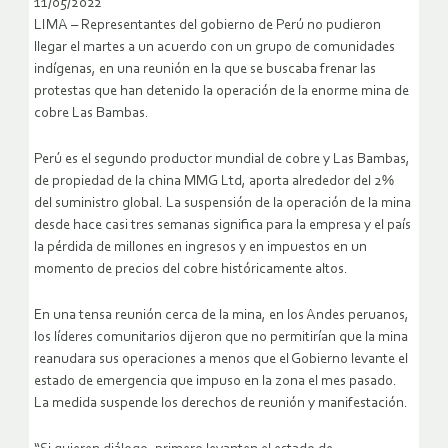
11/05/2022
LIMA – Representantes del gobierno de Perú no pudieron
llegar el martes a un acuerdo con un grupo de comunidades
indígenas, en una reunión en la que se buscaba frenar las
protestas que han detenido la operación de la enorme mina de
cobre Las Bambas.
Perú es el segundo productor mundial de cobre y Las Bambas,
de propiedad de la china MMG Ltd, aporta alrededor del 2%
del suministro global. La suspensión de la operación de la mina
desde hace casi tres semanas significa para la empresa y el país
la pérdida de millones en ingresos y en impuestos en un
momento de precios del cobre históricamente altos.
En una tensa reunión cerca de la mina, en los Andes peruanos,
los líderes comunitarios dijeron que no permitirían que la mina
reanudara sus operaciones a menos que el Gobierno levante el
estado de emergencia que impuso en la zona el mes pasado.
La medida suspende los derechos de reunión y manifestación.