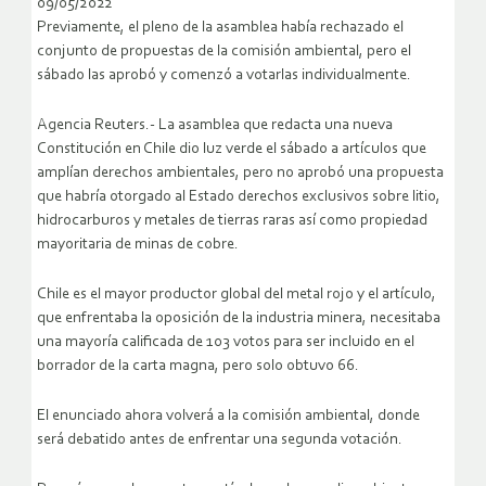
09/05/2022
Previamente, el pleno de la asamblea había rechazado el
conjunto de propuestas de la comisión ambiental, pero el
sábado las aprobó y comenzó a votarlas individualmente.
Agencia Reuters.- La asamblea que redacta una nueva
Constitución en Chile dio luz verde el sábado a artículos que
amplían derechos ambientales, pero no aprobó una propuesta
que habría otorgado al Estado derechos exclusivos sobre litio,
hidrocarburos y metales de tierras raras así como propiedad
mayoritaria de minas de cobre.
Chile es el mayor productor global del metal rojo y el artículo,
que enfrentaba la oposición de la industria minera, necesitaba
una mayoría calificada de 103 votos para ser incluido en el
borrador de la carta magna, pero solo obtuvo 66.
El enunciado ahora volverá a la comisión ambiental, donde
será debatido antes de enfrentar una segunda votación.