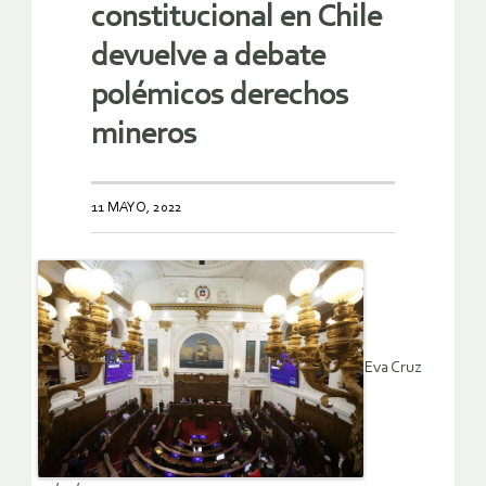
constitucional en Chile
devuelve a debate
polémicos derechos
mineros
11 MAYO, 2022
Eva Cruz