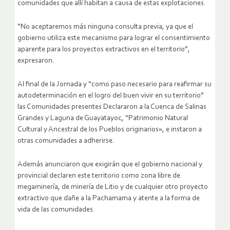
comunidades que allí habitan a causa de estas explotaciones.
“No aceptaremos más ninguna consulta previa, ya que el
gobierno utiliza este mecanismo para lograr el consentimiento
aparente para los proyectos extractivos en el territorio”,
expresaron.
Al final de la Jornada y “como paso necesario para reafirmar su
autodeterminación en el logro del buen vivir en su territorio”
las Comunidades presentes Declararon a la Cuenca de Salinas
Grandes y Laguna de Guayatayoc, “Patrimonio Natural
Cultural y Ancestral de los Pueblos originarios», e instaron a
otras comunidades a adherirse.
Además anunciaron que exigirán que el gobierno nacional y
provincial declaren este territorio como zona libre de
megaminería, de minería de Litio y de cualquier otro proyecto
extractivo que dañe a la Pachamama y atente a la forma de
vida de las comunidades.