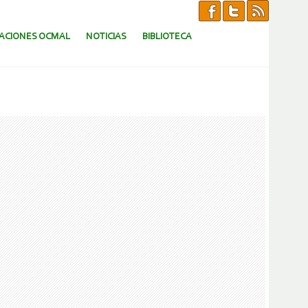
CACIONES OCMAL
NOTICIAS
BIBLIOTECA