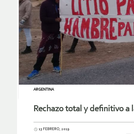
ARGENTINA
Rechazo total y definitivo a l
13 FEBRERO, 2019