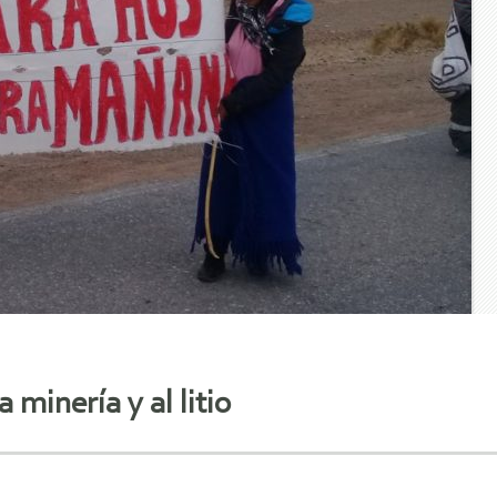
a minería y al litio