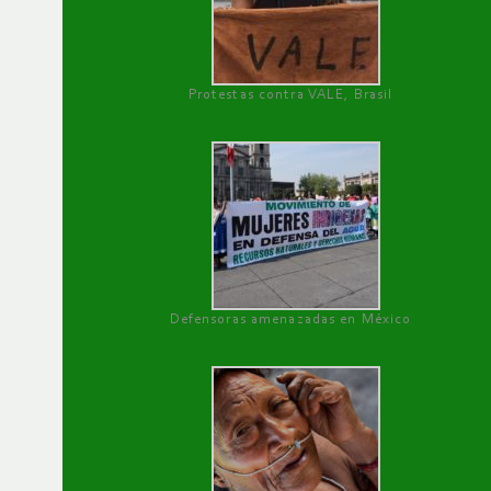
Protestas contra VALE, Brasil
Defensoras amenazadas en México