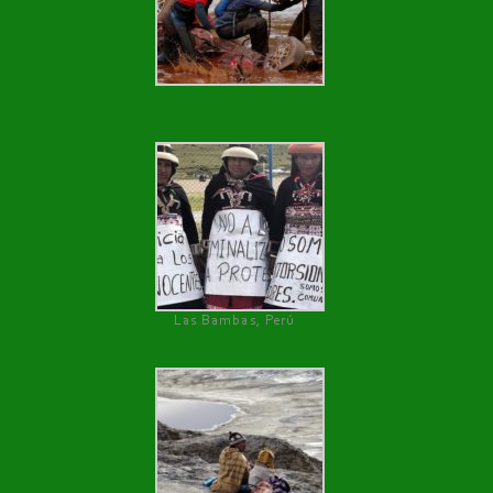
Las Bambas, Perú