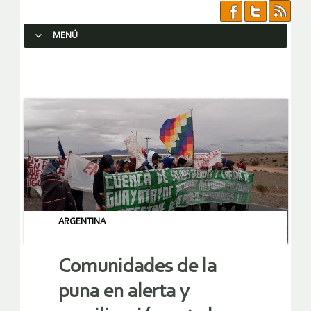
MENÚ
SALTAR AL CONTENIDO.
ARGENTINA
Comunidades de la
puna en alerta y