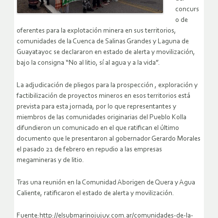
concurs
o de
oferentes para la explotación minera en sus territorios,
comunidades de la Cuenca de Salinas Grandes y Laguna de
Guayatayoc se declararon en estado de alerta y movilización,
bajo la consigna “No al litio, sí al agua y a la vida”.
La adjudicación de pliegos para la prospección , exploración y
factibilización de proyectos mineros en esos territorios está
prevista para esta jornada, por lo que representantes y
miembros de las comunidades originarias del Pueblo Kolla
difundieron un comunicado en el que ratifican el último
documento que le presentaron al gobernador Gerardo Morales
el pasado 21 de febrero en repudio a las empresas
megamineras y de litio.
Tras una reunión en la Comunidad Aborigen de Quera y Agua
Caliente, ratificaron el estado de alerta y movilización.
Fuente:http://elsubmarinojujuy.com.ar/comunidades-de-la-