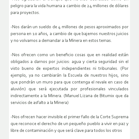
peligro para la vida humana a cambio de 24 millones de dólares
para proyectos.
-Nos darán un sueldo de 4 millones de pesos aproximados por
persona en 10 años, a cambio de que bajemos nuestros juicios
y no volvamos a demandar a la Minera en estos temas.
-Nos ofrecen como un beneficio cosas que en realidad están
obligados a darnos por juicios: agua y cierta seguridad sin el
visto bueno de expertos independientes ni tribunales. (Por
ejemplo, ya no cambiarán la Escuela de nuestros hijos, sino
que pondrán un muro para que contenga el revale en caso de
aluvión) que será ejecutada por profesionales vinculados
indirectamente a la Minera. (Manuel Lizana de Bitumix que da
servicios de asfalto a la Minera)
-Nos ofrecen hacer invisible el primer fallo de la Corte Suprema
que reconoce el derecho de un pequeño pueblo a vivir en paz y
libre de contaminación y que será clave para todos los otros