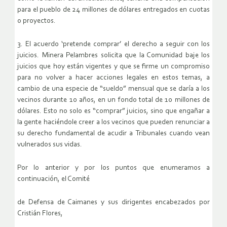
para el pueblo de 24 millones de dólares entregados en cuotas
o proyectos.
3. El acuerdo ‘pretende comprar’ el derecho a seguir con los
juicios. Minera Pelambres solicita que la Comunidad baje los
juicios que hoy están vigentes y que se firme un compromiso
para no volver a hacer acciones legales en estos temas, a
cambio de una especie de “sueldo” mensual que se daría a los
vecinos durante 10 años, en un fondo total de 10 millones de
dólares. Esto no solo es “comprar” juicios, sino que engañar a
la gente haciéndole creer a los vecinos que pueden renunciar a
su derecho fundamental de acudir a Tribunales cuando vean
vulnerados sus vidas.
Por lo anterior y por los puntos que enumeramos a
continuación, el Comité
de Defensa de Caimanes y sus dirigentes encabezados por
Cristián Flores,