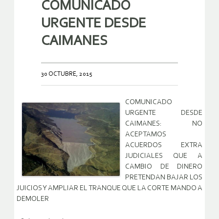
COMUNICADO
URGENTE DESDE
CAIMANES
30 OCTUBRE, 2015
COMUNICADO
URGENTE DESDE
CAIMANES: NO
ACEPTAMOS
ACUERDOS EXTRA
JUDICIALES QUE A
CAMBIO DE DINERO
PRETENDAN BAJAR LOS
JUICIOS Y AMPLIAR EL TRANQUE QUE LA CORTE MANDO A
DEMOLER