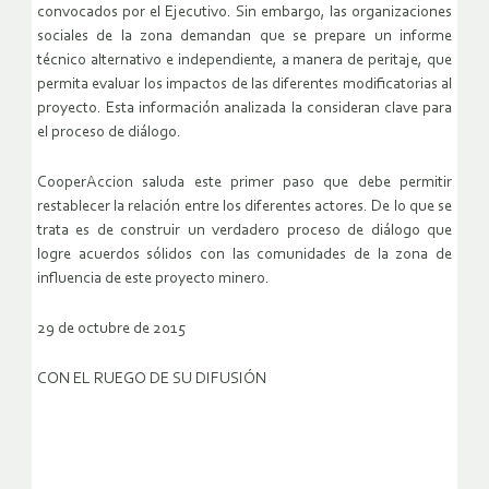
convocados por el Ejecutivo. Sin embargo, las organizaciones
sociales de la zona demandan que se prepare un informe
técnico alternativo e independiente, a manera de peritaje, que
permita evaluar los impactos de las diferentes modificatorias al
proyecto. Esta información analizada la consideran clave para
el proceso de diálogo.
CooperAccion saluda este primer paso que debe permitir
restablecer la relación entre los diferentes actores. De lo que se
trata es de construir un verdadero proceso de diálogo que
logre acuerdos sólidos con las comunidades de la zona de
influencia de este proyecto minero.
29 de octubre de 2015
CON EL RUEGO DE SU DIFUSIÓN