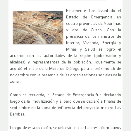
Finalmente fue levantado el
Estado de Emergencia en
cuatro provincias de Apurímac
y dos de Cusco. Con la
presencia de los ministros de
Interior, Vivienda, Energía y
Minas y Salud se logró el
acuerdo con las autoridades de la región (gobernador y
alcaldes) y representantes de la población. Igualmente se
acordó el inicio de la Mesa de Diálogo para el próximo 16 de
noviembre con la presencia de las organizaciones sociales de la
zona.
Como se recuerda, el Estado de Emergencia fue declarado
luego de la movilización y el paro que se declaró a finales de
septiembre en la zona de influencia del proyecto minero Las
Bambas.
Luego de esta decisión, se deberán iniciar talleres informativos