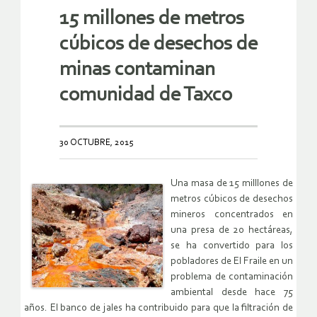
15 millones de metros
cúbicos de desechos de
minas contaminan
comunidad de Taxco
30 OCTUBRE, 2015
Una masa de 15 milllones de
metros cúbicos de desechos
mineros concentrados en
una presa de 20 hectáreas,
se ha convertido para los
pobladores de El Fraile en un
problema de contaminación
ambiental desde hace 75
años. El banco de jales ha contribuido para que la filtración de