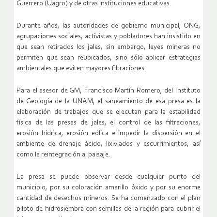
Guerrero (Uagro) y de otras instituciones educativas.
Durante años, las autoridades de gobierno municipal, ONG,
agrupaciones sociales, activistas y pobladores han insistido en
que sean retirados los jales, sin embargo, leyes mineras no
permiten que sean reubicados, sino sólo aplicar estrategias
ambientales que eviten mayores filtraciones.
Para el asesor de GM, Francisco Martín Romero, del Instituto
de Geología de la UNAM, el saneamiento de esa presa es la
elaboración de trabajos que se ejecutan para la estabilidad
física de las presas de jales, el control de las filtraciones,
erosión hídrica, erosión eólica e impedir la dispersión en el
ambiente de drenaje ácido, lixiviados y escurrimientos, así
como la reintegración al paisaje.
La presa se puede observar desde cualquier punto del
municipio, por su coloración amarillo óxido y por su enorme
cantidad de desechos mineros. Se ha comenzado con el plan
piloto de hidrosiembra con semillas de la región para cubrir el