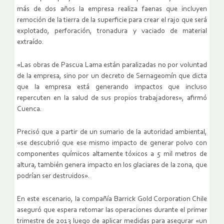
más de dos años la empresa realiza faenas que incluyen
remoción de la tierra de la superficie para crear el rajo que será
explotado, perforación, tronadura y vaciado de material
extraído.
«Las obras de Pascua Lama están paralizadas no por voluntad
de la empresa, sino por un decreto de Sernageomín que dicta
que la empresa está generando impactos que incluso
repercuten en la salud de sus propios trabajadores», afirmó
Cuenca.
Precisó que a partir de un sumario de la autoridad ambiental,
«se descubrió que ese mismo impacto de generar polvo con
componentes químicos altamente tóxicos a 5 mil metros de
altura, también genera impacto en los glaciares de la zona, que
podrían ser destruidos».
En este escenario, la compañía Barrick Gold Corporation Chile
aseguró que espera retomar las operaciones durante el primer
trimestre de 2013 luego de aplicar medidas para asegurar «un