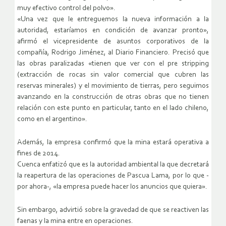
muy efectivo control del polvo».
«Una vez que le entreguemos la nueva información a la
autoridad, estaríamos en condición de avanzar pronto»,
afirmó el vicepresidente de asuntos corporativos de la
compañía, Rodrigo Jiménez, al Diario Financiero. Precisó que
las obras paralizadas «tienen que ver con el pre stripping
(extracción de rocas sin valor comercial que cubren las
reservas minerales) y el movimiento de tierras, pero seguimos
avanzando en la construcción de otras obras que no tienen
relación con este punto en particular, tanto en el lado chileno,
como en el argentino».
Además, la empresa confirmó que la mina estará operativa a
fines de 2014.
Cuenca enfatizó que es la autoridad ambiental la que decretará
la reapertura de las operaciones de Pascua Lama, por lo que -
por ahora-, «la empresa puede hacer los anuncios que quiera».
Sin embargo, advirtió sobre la gravedad de que se reactiven las
faenas y la mina entre en operaciones.