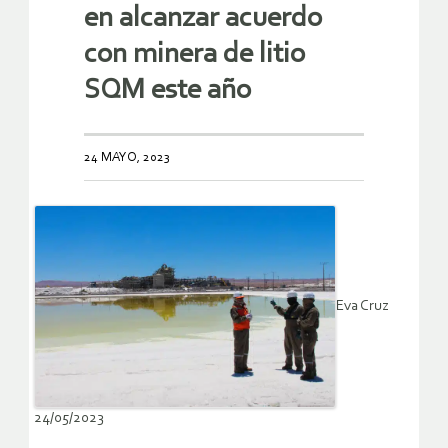
en alcanzar acuerdo
con minera de litio
SQM este año
24 MAYO, 2023
Eva Cruz
24/05/2023